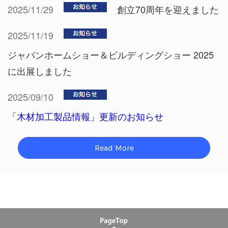
2025/11/29
創立70周年を迎えました
2025/11/19
ジャパンホームショー＆ビルディングショー 2025
に出展しました
2025/09/10
「木材加工製品情報」更新のお知らせ
Read More