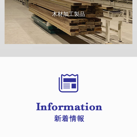
木材加工製品