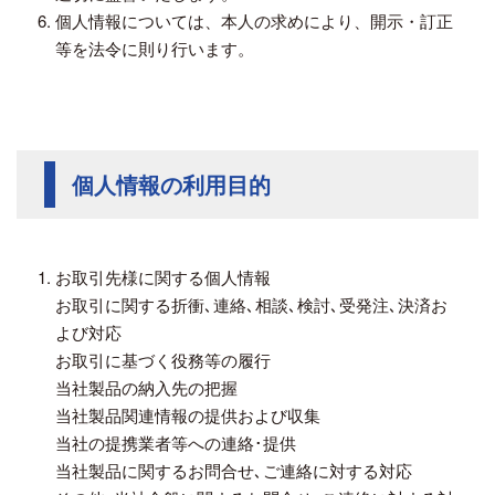
個人情報については、本人の求めにより、開示・訂正
等を法令に則り行います。
個人情報の利用目的
お取引先様に関する個人情報
お取引に関する折衝､連絡､相談､検討､受発注､決済お
よび対応
お取引に基づく役務等の履行
当社製品の納入先の把握
当社製品関連情報の提供および収集
当社の提携業者等への連絡･提供
当社製品に関するお問合せ､ご連絡に対する対応