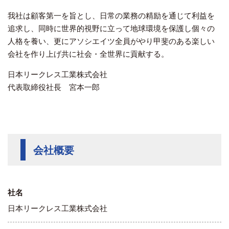
我社は顧客第一を旨とし、日常の業務の精励を通じて利益を
追求し、同時に世界的視野に立って地球環境を保護し個々の
人格を養い、更にアソシエイツ全員がやり甲斐のある楽しい
会社を作り上げ共に社会・全世界に貢献する。
日本リークレス工業株式会社
代表取締役社長 宮本一郎
会社概要
社名
日本リークレス工業株式会社