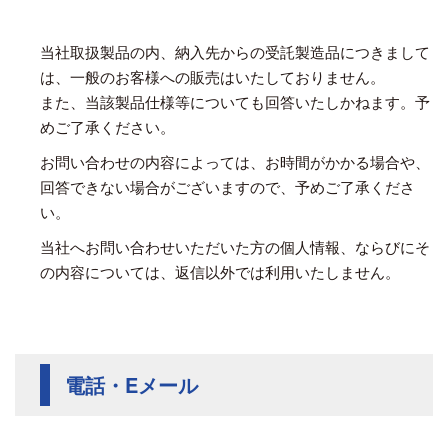
当社取扱製品の内、納入先からの受託製造品につきまして
は、一般のお客様への販売はいたしておりません。
また、当該製品仕様等についても回答いたしかねます。予
めご了承ください。
お問い合わせの内容によっては、お時間がかかる場合や、
回答できない場合がございますので、予めご了承くださ
い。
当社へお問い合わせいただいた方の個人情報、ならびにそ
の内容については、返信以外では利用いたしません。
電話・Eメール