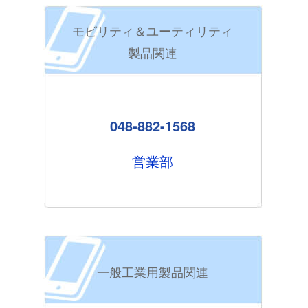
モビリティ＆ユーティリティ
製品関連
048-882-1568
営業部
一般工業用製品関連