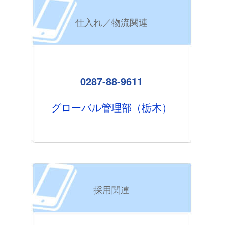
仕入れ／物流関連
0287-88-9611
グローバル管理部（栃木）
採用関連