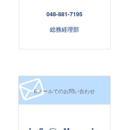
048-881-7195
総務経理部
Eメールでのお問い合わせ