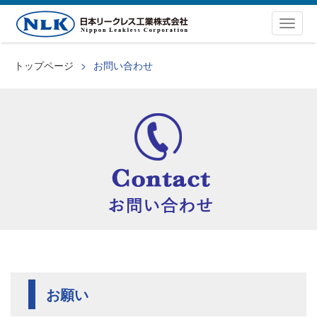
Togg
navig
トップページ
お問い合わせ
お願い