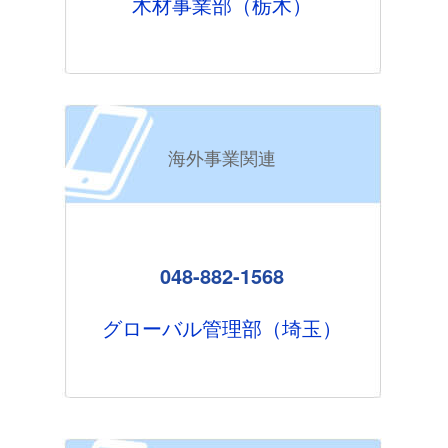
木材事業部（栃木）
海外事業関連
048-882-1568
グローバル管理部（埼玉）