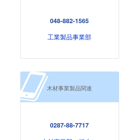
048-882-1565
工業製品事業部
木材事業製品関連
0287-88-7717