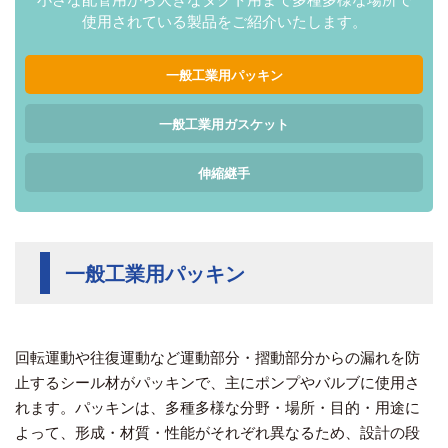
使用されている製品を
ご紹介いたします。
一般工業用パッキン
一般工業用ガスケット
伸縮継手
一般工業用パッキン
回転運動や往復運動など運動部分・摺動部分からの漏れを防
止するシール材がパッキンで、主にポンプやバルブに使用さ
れます。パッキンは、多種多様な分野・場所・目的・用途に
よって、形成・材質・性能がそれぞれ異なるため、設計の段