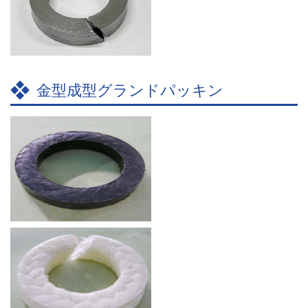
金型成型グランドパッキン