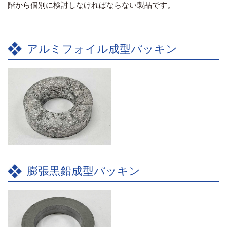
階から個別に検討しなければならない製品です。
アルミフォイル成型パッキン
膨張黒鉛成型パッキン