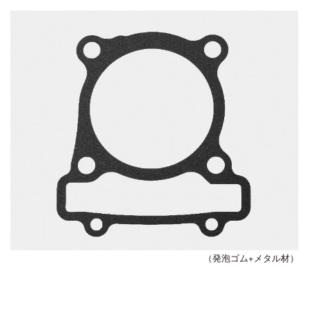
（発泡ゴム+メタル材）