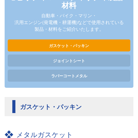
材料
自動車・バイク・マリン・
汎用エンジン(発電機・耕運機)などで
使用されている
製品・材料をご紹介いたします。
ガスケット・パッキン
ジョイントシート
ラバーコートメタル
ガスケット・パッキン
メタルガスケット