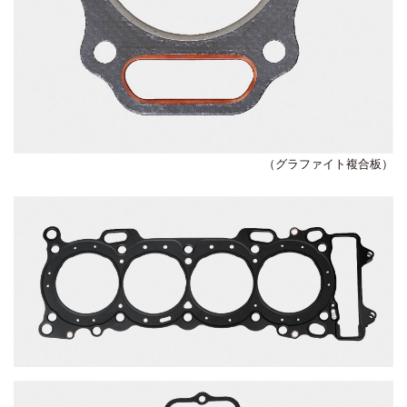
（グラファイト複合板）