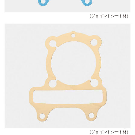
（ジョイントシート材）
（ジョイントシート材）