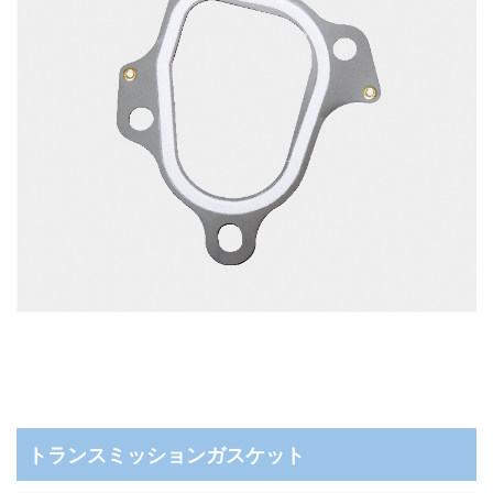
トランスミッションガスケット