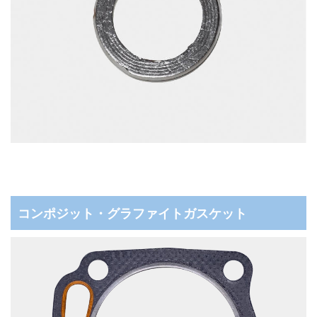
コンポジット・グラファイトガスケット