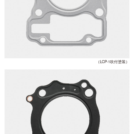
（LCP-1吹付塗装）