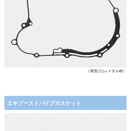
（発泡ゴム+メタル材）
エキゾーストパイプガスケット