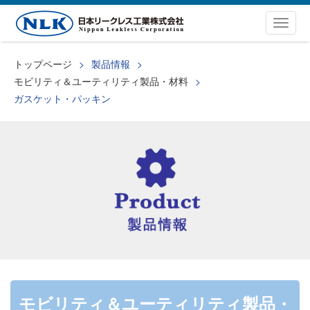
Togg
navig
トップページ
製品情報
モビリティ＆ユーティリティ製品・材料
ガスケット・パッキン
モビリティ＆ユーティリティ製品・