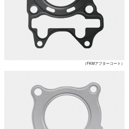
（FKMアフターコート）