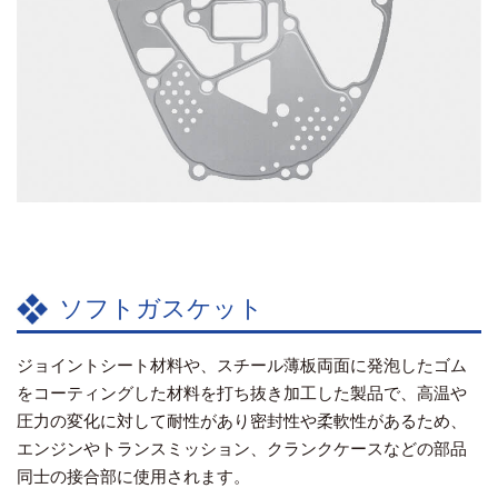
ソフトガスケット
ジョイントシート材料や、スチール薄板両面に発泡したゴム
をコーティングした材料を打ち抜き加工した製品で、高温や
圧力の変化に対して耐性があり密封性や柔軟性があるため、
エンジンやトランスミッション、クランクケースなどの部品
同士の接合部に使用されます。