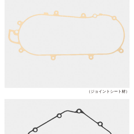
（ジョイントシート材）