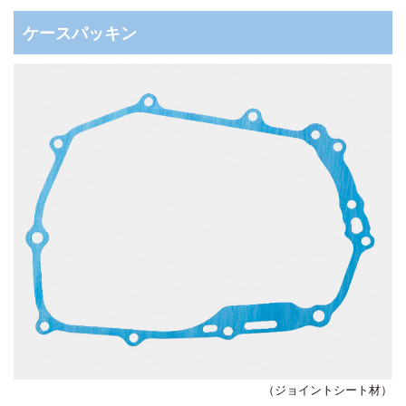
ケースパッキン
（ジョイントシート材）