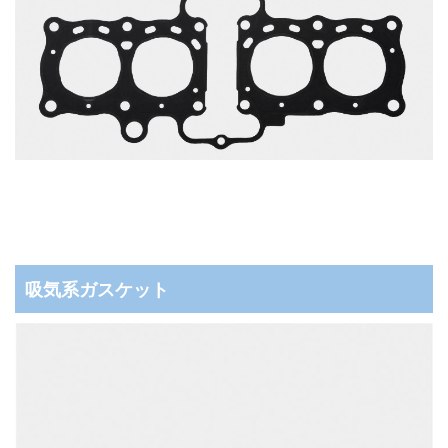
吸気系ガスケット