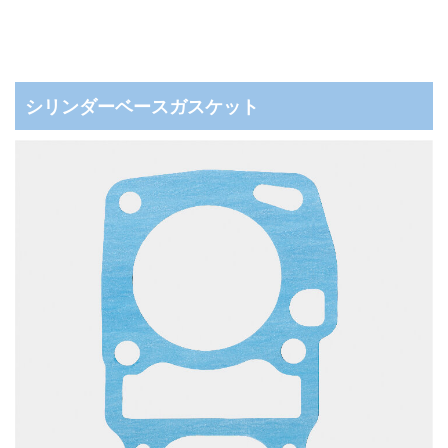
シリンダーベースガスケット