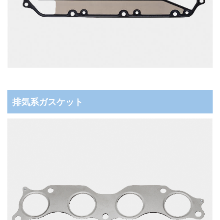
排気系ガスケット