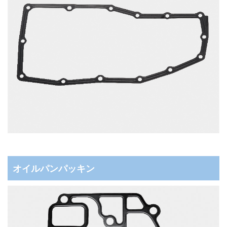
オイルパンパッキン