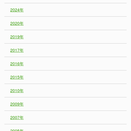
2024年
2020年
2019年
2017年
2016年
2015年
2010年
2009年
2007年
2005年