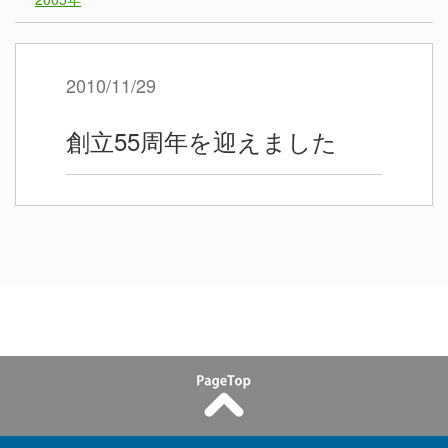
2010/11/29
創立55周年を迎えました