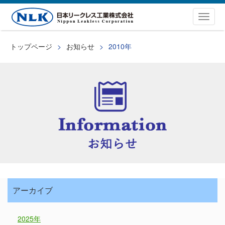
Togg
navig
トップページ
お知らせ
2010年
アーカイブ
2025年