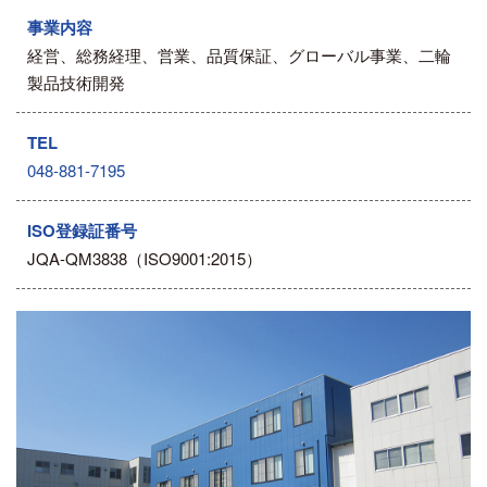
事業内容
経営、総務経理、営業、品質保証、グローバル事業、二輪
製品技術開発
TEL
048-881-7195
ISO登録証番号
JQA-QM3838（ISO9001:2015）