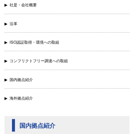
社是・会社概要
沿革
ISO認証取得・環境への取組
コンフリクトフリー調達への取組
国内拠点紹介
海外拠点紹介
国内拠点紹介