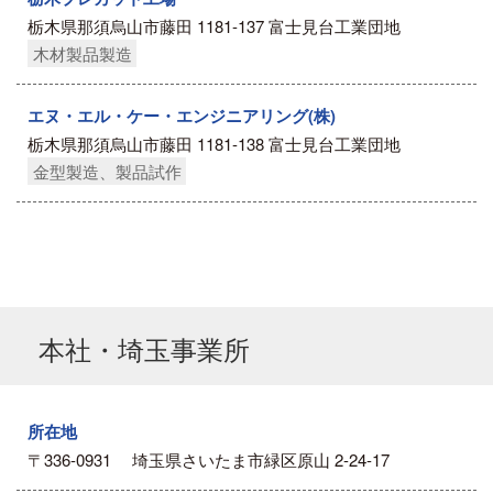
栃木県那須烏山市藤田 1181-137 富士見台工業団地
木材製品製造
エヌ・エル・ケー・エンジニアリング(株)
栃木県那須烏山市藤田 1181-138 富士見台工業団地
金型製造、製品試作
本社・埼玉事業所
所在地
〒336-0931 埼玉県さいたま市緑区原山 2-24-17