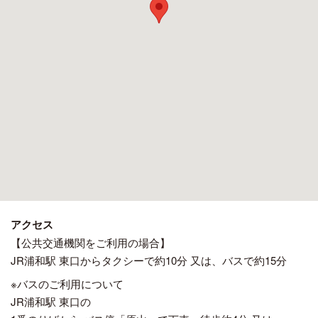
アクセス
【公共交通機関をご利用の場合】
JR浦和駅 東口からタクシーで約10分 又は、バスで約15分
※バスのご利用について
JR浦和駅 東口の