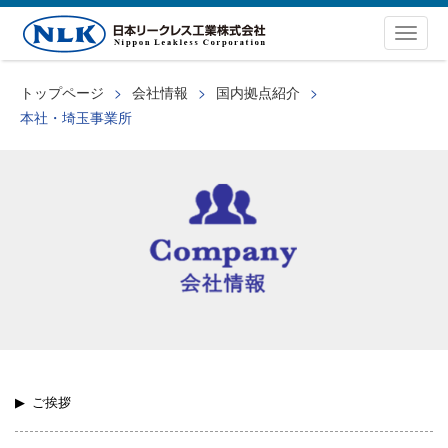
Togg
navig
トップページ
会社情報
国内拠点紹介
本社・埼玉事業所
ご挨拶