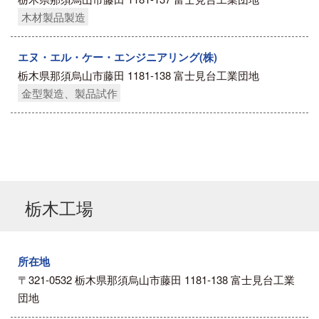
木材製品製造
エヌ・エル・ケー・エンジニアリング(株)
栃木県那須烏山市藤田 1181-138 富士見台工業団地
金型製造、製品試作
栃木工場
所在地
〒321-0532 栃木県那須烏山市藤田 1181-138 富士見台工業
団地