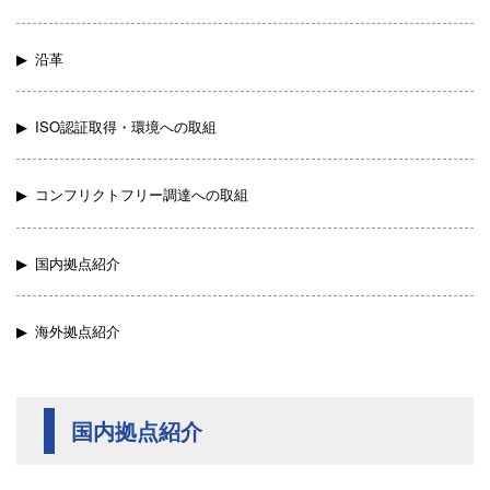
沿革
ISO認証取得・環境への取組
コンフリクトフリー調達への取組
国内拠点紹介
海外拠点紹介
国内拠点紹介