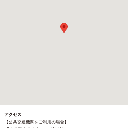
アクセス
【公共交通機関をご利用の場合】