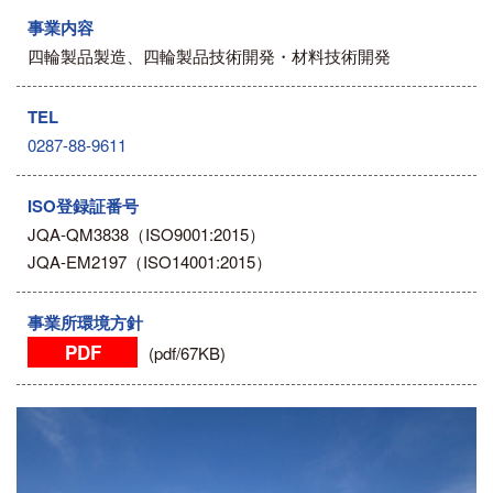
事業内容
四輪製品製造、四輪製品技術開発・材料技術開発
TEL
0287-88-9611
ISO登録証番号
JQA-QM3838（ISO9001:2015）
JQA-EM2197（ISO14001:2015）
事業所環境方針
PDF
(pdf/67KB)