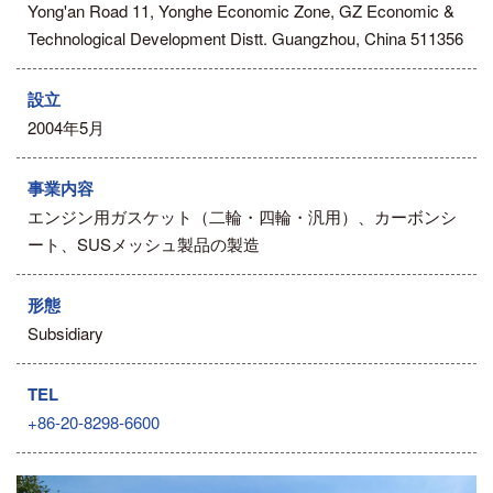
Yong'an Road 11, Yonghe Economic Zone, GZ Economic &
Technological Development Distt. Guangzhou, China 511356
設立
2004年5月
事業内容
エンジン用ガスケット（二輪・四輪・汎用）、カーボンシ
ート、SUSメッシュ製品の製造
形態
Subsidiary
TEL
+86-20-8298-6600