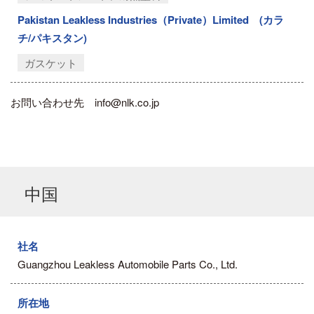
Pakistan Leakless Industries（Private）Limited (カラ
チ/パキスタン)
ガスケット
お問い合わせ先 info@nlk.co.jp
中国
社名
Guangzhou Leakless Automobile Parts Co., Ltd.
所在地