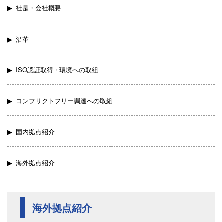
社是・会社概要
沿革
ISO認証取得・環境への取組
コンフリクトフリー調達への取組
国内拠点紹介
海外拠点紹介
海外拠点紹介