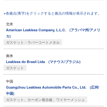
※各拠点(青字)をクリックすると拠点の情報が表示されます。
北米
American Leakless Company, L.L.C. (アラバマ州/アメリ
カ)
ガスケット・ラバーコートメタル
南米
Leakless do Brasil Ltda (マナウス/ブラジル)
ガスケット
中国
Guangzhou Leakless Automobile Parts Co., Ltd. (広州/
中国)
ガスケット、カーボン複合板、ワイヤーメッシュ