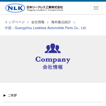
Togg
navig
トップページ
会社情報
海外拠点紹介
中国：Guangzhou Leakless Automobile Parts Co., Ltd.
ご挨拶