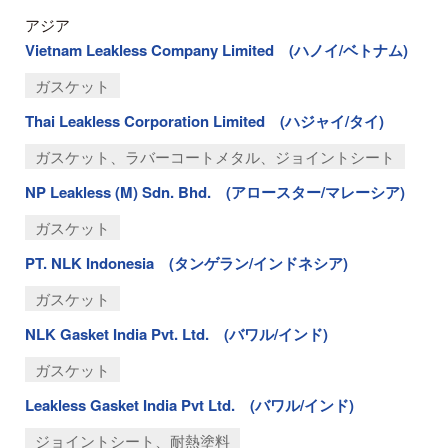
アジア
Vietnam Leakless Company Limited (ハノイ/ベトナム)
ガスケット
Thai Leakless Corporation Limited (ハジャイ/タイ)
ガスケット、ラバーコートメタル、ジョイントシート
NP Leakless (M) Sdn. Bhd. (アロースター/マレーシア)
ガスケット
PT. NLK Indonesia (タンゲラン/インドネシア)
ガスケット
NLK Gasket India Pvt. Ltd. (バワル/インド)
ガスケット
Leakless Gasket India Pvt Ltd. (バワル/インド)
ジョイントシート、耐熱塗料