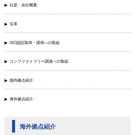
社是・会社概要
沿革
ISO認証取得・環境への取組
コンフリクトフリー調達への取組
国内拠点紹介
海外拠点紹介
海外拠点紹介