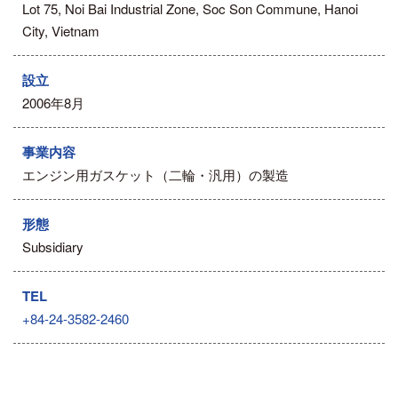
Lot 75, Noi Bai Industrial Zone, Soc Son Commune, Hanoi
City, Vietnam
設立
2006年8月
事業内容
エンジン用ガスケット（二輪・汎用）の製造
形態
Subsidiary
TEL
+84-24-3582-2460