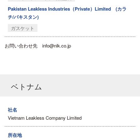
Pakistan Leakless Industries（Private）Limited (カラ
チ/パキスタン)
ガスケット
お問い合わせ先 info@nlk.co.jp
ベトナム
社名
Vietnam Leakless Company Limited
所在地