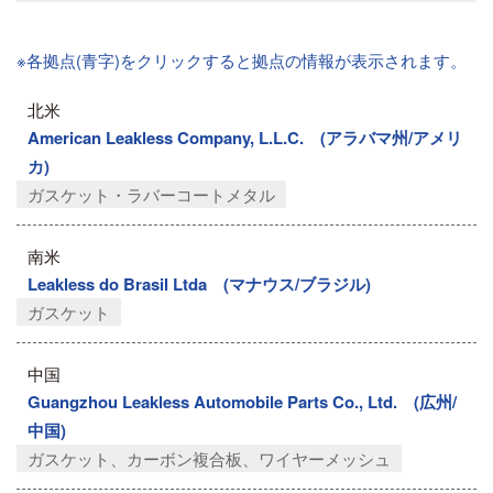
※各拠点(青字)をクリックすると拠点の情報が表示されます。
北米
American Leakless Company, L.L.C. (アラバマ州/アメリ
カ)
ガスケット・ラバーコートメタル
南米
Leakless do Brasil Ltda (マナウス/ブラジル)
ガスケット
中国
Guangzhou Leakless Automobile Parts Co., Ltd. (広州/
中国)
ガスケット、カーボン複合板、ワイヤーメッシュ