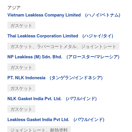
アジア
Vietnam Leakless Company Limited (ハノイ/ベトナム)
ガスケット
Thai Leakless Corporation Limited (ハジャイ/タイ)
ガスケット、ラバーコートメタル、ジョイントシート
NP Leakless (M) Sdn. Bhd. (アロースター/マレーシア)
ガスケット
PT. NLK Indonesia (タンゲラン/インドネシア)
ガスケット
NLK Gasket India Pvt. Ltd. (バワル/インド)
ガスケット
Leakless Gasket India Pvt Ltd. (バワル/インド)
ジョイントシート、耐熱塗料