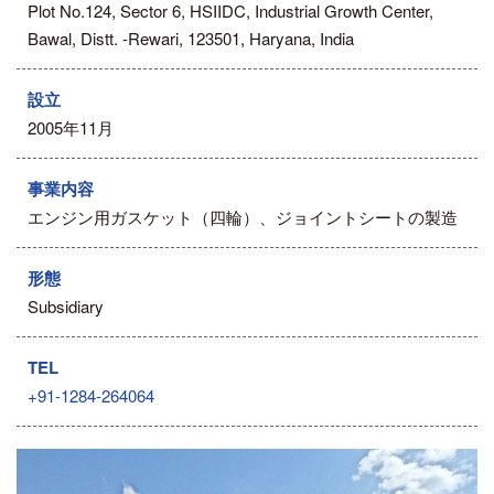
Plot No.124, Sector 6, HSIIDC, Industrial Growth Center,
Bawal, Distt. -Rewari, 123501, Haryana, India
設立
2005年11月
事業内容
エンジン用ガスケット（四輪）、ジョイントシートの製造
形態
Subsidiary
TEL
+91-1284-264064