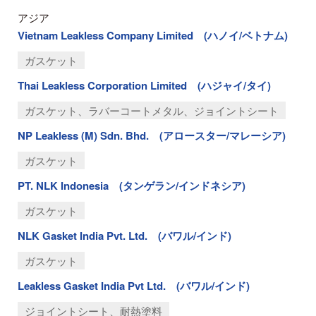
アジア
Vietnam Leakless Company Limited (ハノイ/ベトナム)
ガスケット
Thai Leakless Corporation Limited (ハジャイ/タイ)
ガスケット、ラバーコートメタル、ジョイントシート
NP Leakless (M) Sdn. Bhd. (アロースター/マレーシア)
ガスケット
PT. NLK Indonesia (タンゲラン/インドネシア)
ガスケット
NLK Gasket India Pvt. Ltd. (バワル/インド)
ガスケット
Leakless Gasket India Pvt Ltd. (バワル/インド)
ジョイントシート、耐熱塗料