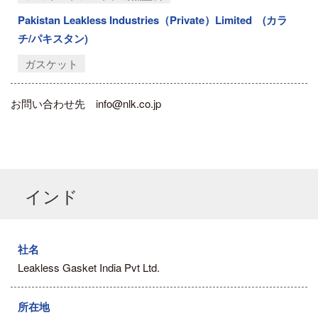
Pakistan Leakless Industries（Private）Limited (カラ
チ/パキスタン)
ガスケット
お問い合わせ先 info@nlk.co.jp
インド
社名
Leakless Gasket India Pvt Ltd.
所在地