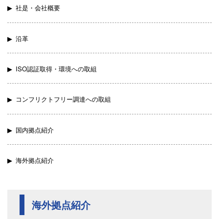
社是・会社概要
沿革
ISO認証取得・環境への取組
コンフリクトフリー調達への取組
国内拠点紹介
海外拠点紹介
海外拠点紹介