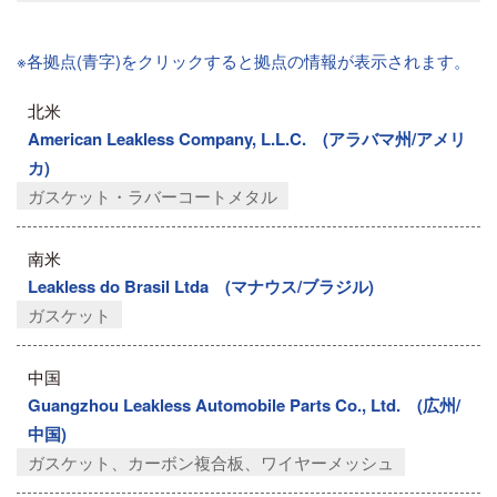
※各拠点(青字)をクリックすると拠点の情報が表示されます。
北米
American Leakless Company, L.L.C. (アラバマ州/アメリ
カ)
ガスケット・ラバーコートメタル
南米
Leakless do Brasil Ltda (マナウス/ブラジル)
ガスケット
中国
Guangzhou Leakless Automobile Parts Co., Ltd. (広州/
中国)
ガスケット、カーボン複合板、ワイヤーメッシュ