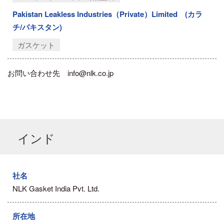
Pakistan Leakless Industries（Private）Limited (カラ
チ/パキスタン)
ガスケット
お問い合わせ先 info@nlk.co.jp
インド
社名
NLK Gasket India Pvt. Ltd.
所在地