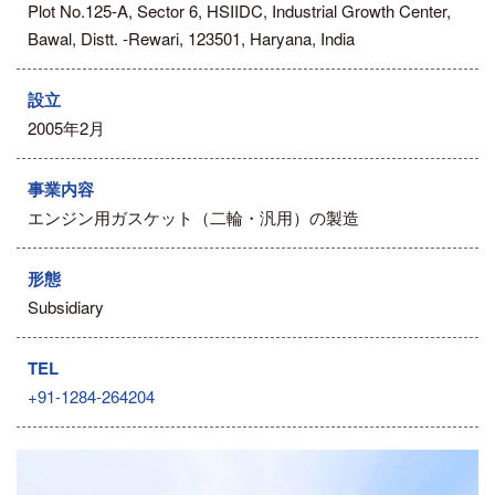
Plot No.125-A, Sector 6, HSIIDC, Industrial Growth Center,
Bawal, Distt. -Rewari, 123501, Haryana, India
設立
2005年2月
事業内容
エンジン用ガスケット（二輪・汎用）の製造
形態
Subsidiary
TEL
+91-1284-264204