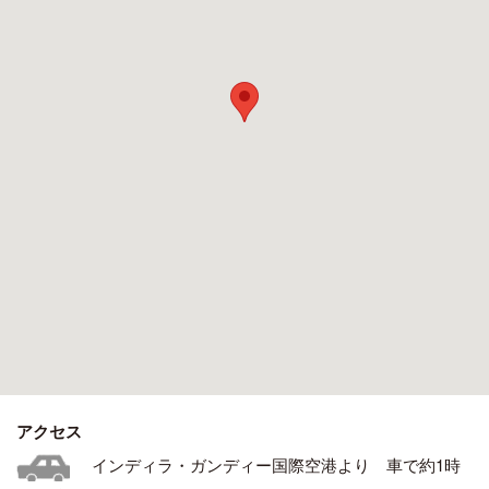
アクセス
インディラ・ガンディー国際空港より 車で約1時