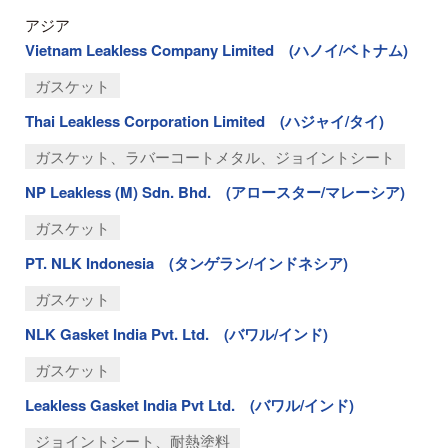
アジア
Vietnam Leakless Company Limited (ハノイ/ベトナム)
ガスケット
Thai Leakless Corporation Limited (ハジャイ/タイ)
ガスケット、ラバーコートメタル、ジョイントシート
NP Leakless (M) Sdn. Bhd. (アロースター/マレーシア)
ガスケット
PT. NLK Indonesia (タンゲラン/インドネシア)
ガスケット
NLK Gasket India Pvt. Ltd. (バワル/インド)
ガスケット
Leakless Gasket India Pvt Ltd. (バワル/インド)
ジョイントシート、耐熱塗料