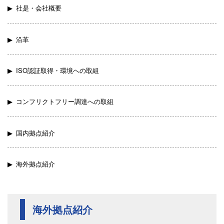
社是・会社概要
沿革
ISO認証取得・環境への取組
コンフリクトフリー調達への取組
国内拠点紹介
海外拠点紹介
海外拠点紹介