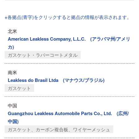
※各拠点(青字)をクリックすると拠点の情報が表示されます。
北米
American Leakless Company, L.L.C. (アラバマ州/アメリ
カ)
ガスケット・ラバーコートメタル
南米
Leakless do Brasil Ltda (マナウス/ブラジル)
ガスケット
中国
Guangzhou Leakless Automobile Parts Co., Ltd. (広州/
中国)
ガスケット、カーボン複合板、ワイヤーメッシュ